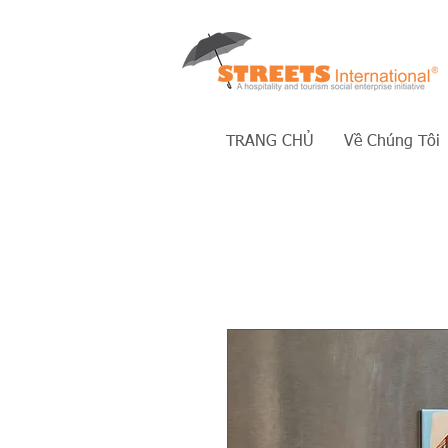
TRANG CHỦ
Về Chúng Tôi